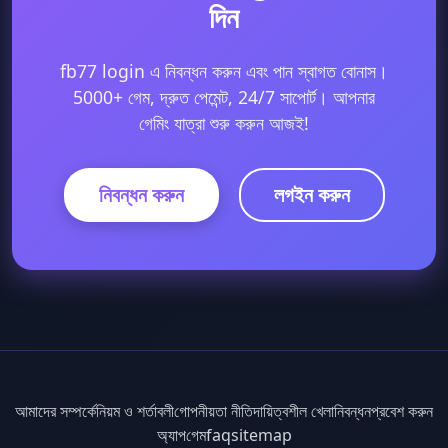
দিন
fb77 login এ নিবন্ধন করুন এবং পান স্বাগত বোনাস।
5000+ গেম, দ্রুত পেমেন্ট, 24/7 সাপোর্ট। আপনার
গেমিং যাত্রা শুরু করুন আজই!
নিবন্ধন করুন
লগইন করুন
আমাদের সম্পর্কে
নিয়ম ও শর্তাবলী
গোপনীয়তা নীতি
দায়িত্বশীল খেলা
নিবন্ধন
প্রবেশ করুন
অ্যাপ
গেম
faq
sitemap