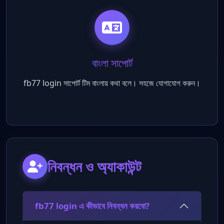
বাংলা সাপোর্ট
fb77 login সাপোর্ট টিম বাংলায় কথা বলে। সহজে যোগাযোগ করুন।
নিবন্ধন ও অ্যাকাউন্ট
fb77 login এ কীভাবে নিবন্ধন করবো?