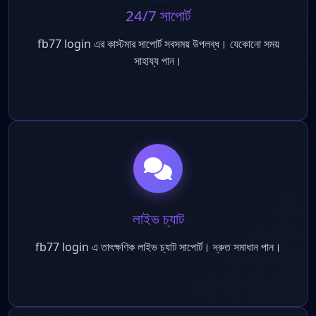
24/7 সাপোর্ট
fb77 login এর কাস্টমার সাপোর্ট সবসময় উপলব্ধ। যেকোনো সময়
সাহায্য পান।
লাইভ চ্যাট
fb77 login এ তাৎক্ষণিক লাইভ চ্যাট সাপোর্ট। দ্রুত সমাধান পান।