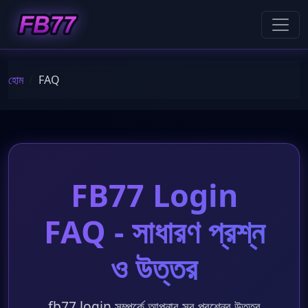
হোম
FAQ
FB77 Login
FAQ - সাধারণ প্রশ্ন
ও উত্তর
fb77 login সম্পর্কে আপনার সব প্রশ্নের উত্তর