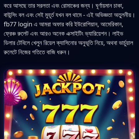
করে আসছে তার সরলতা এবং রোমাঞ্চের জন্য। ঘূর্ণায়মান চাকা,
বাউন্সিং বল এবং সেই মুহূর্ত যখন বল থামে - এই অভিজ্ঞতা অতুলনীয়।
fb77 login এ আমরা অফার করি ইউরোপিয়ান, আমেরিকান,
ফ্রেঞ্চ রুলেট এবং আরও অনেক এক্সাইটিং ভ্যারিয়েশন। লাইভ
ডিলার টেবিলে খেলুন রিয়েল ক্যাসিনোর অনুভূতি নিয়ে, অথবা ভার্চুয়াল
রুলেটে নিজের গতিতে বাজি ধরুন।