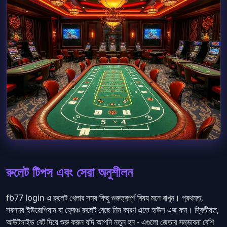
রুলেট টিপস এবং সেরা অনুশীলন
fb77 login এ রুলেট খেলার সময় কিছু গুরুত্বপূর্ণ বিষয় মনে রাখুন। প্রথমত,
সবসময় ইউরোপিয়ান বা ফ্রেঞ্চ রুলেট বেছে নিন কারণ এতে হাউস এজ কম। দ্বিতীয়ত,
আউটসাইড বেট দিয়ে শুরু করুন যদি আপনি নতুন হন - এগুলো জেতার সম্ভাবনা বেশি