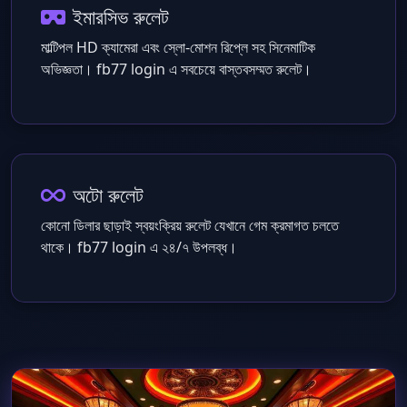
ইমারসিভ রুলেট
মাল্টিপল HD ক্যামেরা এবং স্লো-মোশন রিপ্লে সহ সিনেমাটিক
অভিজ্ঞতা। fb77 login এ সবচেয়ে বাস্তবসম্মত রুলেট।
অটো রুলেট
কোনো ডিলার ছাড়াই স্বয়ংক্রিয় রুলেট যেখানে গেম ক্রমাগত চলতে
থাকে। fb77 login এ ২৪/৭ উপলব্ধ।