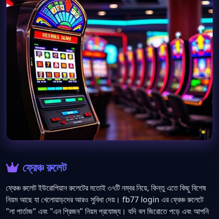
ফ্রেঞ্চ রুলেট
ফ্রেঞ্চ রুলেট ইউরোপিয়ান রুলেটের মতোই ৩৭টি নম্বর নিয়ে, কিন্তু এতে কিছু বিশেষ
নিয়ম আছে যা খেলোয়াড়দের আরও সুবিধা দেয়। fb77 login এর ফ্রেঞ্চ রুলেটে
"লা পার্তাজ" এবং "এন প্রিজন" নিয়ম প্রযোজ্য। যদি বল জিরোতে পড়ে এবং আপনি