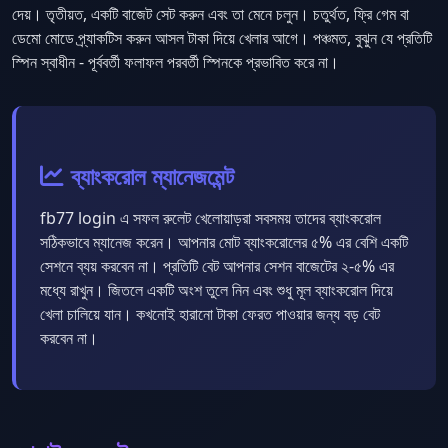
দেয়। তৃতীয়ত, একটি বাজেট সেট করুন এবং তা মেনে চলুন। চতুর্থত, ফ্রি গেম বা
ডেমো মোডে প্র্যাকটিস করুন আসল টাকা দিয়ে খেলার আগে। পঞ্চমত, বুঝুন যে প্রতিটি
স্পিন স্বাধীন - পূর্ববর্তী ফলাফল পরবর্তী স্পিনকে প্রভাবিত করে না।
ব্যাংকরোল ম্যানেজমেন্ট
fb77 login এ সফল রুলেট খেলোয়াড়রা সবসময় তাদের ব্যাংকরোল
সঠিকভাবে ম্যানেজ করেন। আপনার মোট ব্যাংকরোলের ৫% এর বেশি একটি
সেশনে ব্যয় করবেন না। প্রতিটি বেট আপনার সেশন বাজেটের ২-৫% এর
মধ্যে রাখুন। জিতলে একটি অংশ তুলে নিন এবং শুধু মূল ব্যাংকরোল দিয়ে
খেলা চালিয়ে যান। কখনোই হারানো টাকা ফেরত পাওয়ার জন্য বড় বেট
করবেন না।