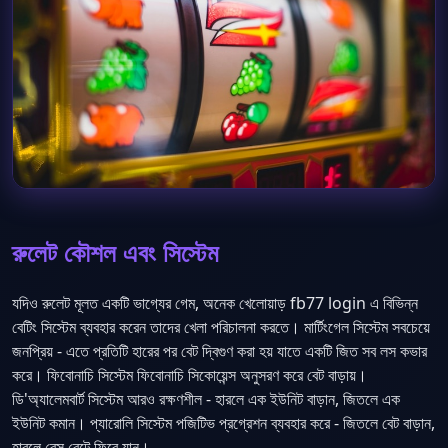
রুলেট কৌশল এবং সিস্টেম
যদিও রুলেট মূলত একটি ভাগ্যের গেম, অনেক খেলোয়াড় fb77 login এ বিভিন্ন
বেটিং সিস্টেম ব্যবহার করেন তাদের খেলা পরিচালনা করতে। মার্টিংগেল সিস্টেম সবচেয়ে
জনপ্রিয় - এতে প্রতিটি হারের পর বেট দ্বিগুণ করা হয় যাতে একটি জিত সব লস কভার
করে। ফিবোনাচি সিস্টেম ফিবোনাচি সিকোয়েন্স অনুসরণ করে বেট বাড়ায়।
ডি'অ্যালেমবার্ট সিস্টেম আরও রক্ষণশীল - হারলে এক ইউনিট বাড়ান, জিতলে এক
ইউনিট কমান। প্যারোলি সিস্টেম পজিটিভ প্রগ্রেশন ব্যবহার করে - জিতলে বেট বাড়ান,
হারলে বেস বেটে ফিরে যান।